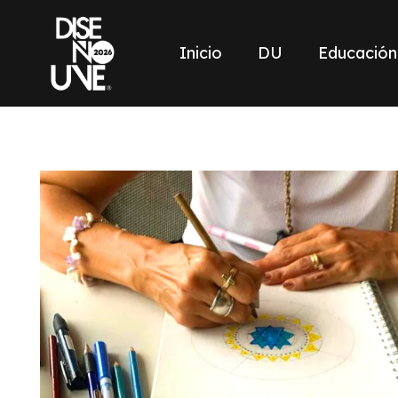
Inicio
DU
Educación