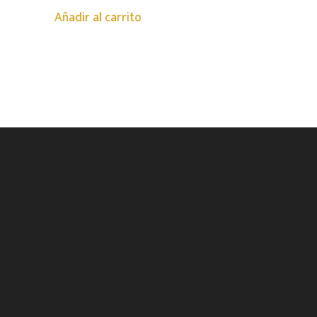
Añadir al carrito