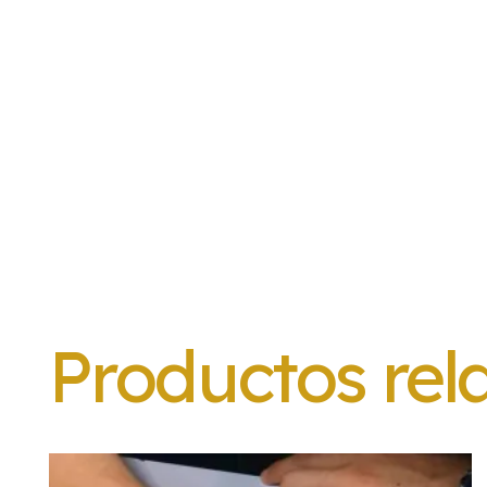
Productos rel