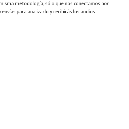
la misma metodología, sólo que nos conectamos por
 envías para analizarlo y recibirás los audios