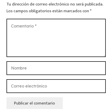
Tu dirección de correo electrónico no será publicada.
Los campos obligatorios están marcados con
*
Publicar el comentario