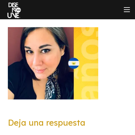
Deja una respuesta