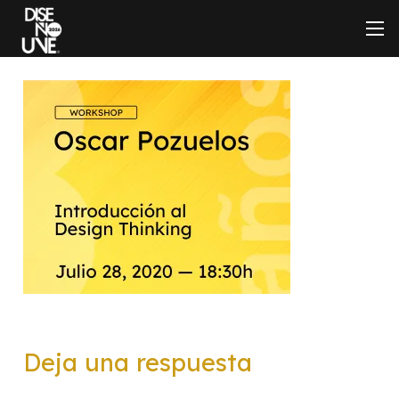
Deja una respuesta