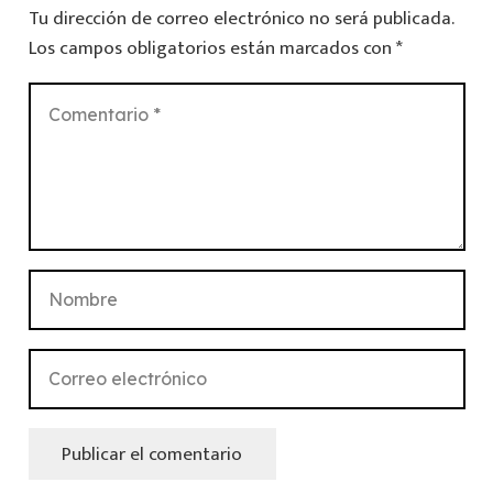
Tu dirección de correo electrónico no será publicada.
Los campos obligatorios están marcados con
*
Publicar el comentario