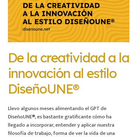
De la creatividad a la
innovación al estilo
DiseñoUNE®
Llevo algunos meses alimentando el GPT de
DiseñoUNE®, es bastante gratificante cómo ha
llegado a incorporar, entender y aplicar nuestra
filosofía de trabajo, forma de ver la vida de una