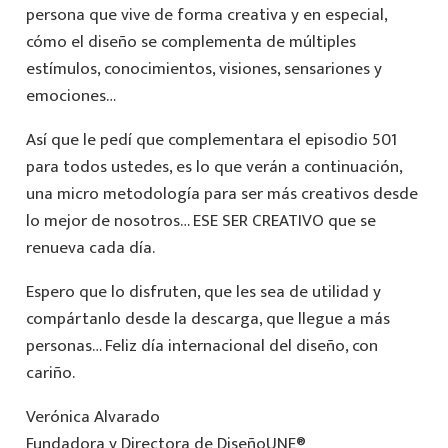
persona que vive de forma creativa y en especial,
cómo el diseño se complementa de múltiples
estímulos, conocimientos, visiones, sensariones y
emociones…
Así que le pedí que complementara el episodio 501
para todos ustedes, es lo que verán a continuación,
una micro metodología para ser más creativos desde
lo mejor de nosotros… ESE SER CREATIVO que se
renueva cada día.
Espero que lo disfruten, que les sea de utilidad y
compártanlo desde la descarga, que llegue a más
personas… Feliz día internacional del diseño, con
cariño.
Verónica Alvarado
Fundadora y Directora de DiseñoUNE®