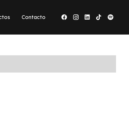
ctos
Contacto