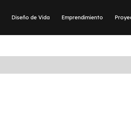
Diseño de Vida
Emprendimiento
Proye